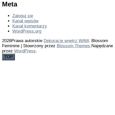
Meta
Zaloguj się
Kanał wpisów
Kanał komentarzy
WordPress.org
2026Prawa autorskie
Dekoracje wnętrz WAW
.
Blossom
Feminine | Stowrzony przez
Blossom Themes
.Napędzane
przez
WordPress
.
TOP