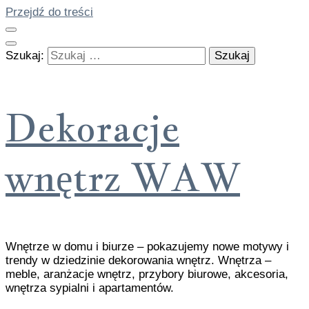
Przejdź do treści
Szukaj:
Dekoracje
wnętrz WAW
Wnętrze w domu i biurze – pokazujemy nowe motywy i
trendy w dziedzinie dekorowania wnętrz. Wnętrza –
meble, aranżacje wnętrz, przybory biurowe, akcesoria,
wnętrza sypialni i apartamentów.