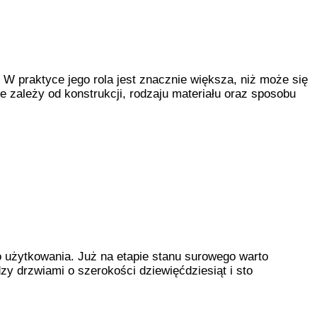
 W praktyce jego rola jest znacznie większa, niż może się
 zależy od konstrukcji, rodzaju materiału oraz sposobu
 użytkowania. Już na etapie stanu surowego warto
y drzwiami o szerokości dziewięćdziesiąt i sto