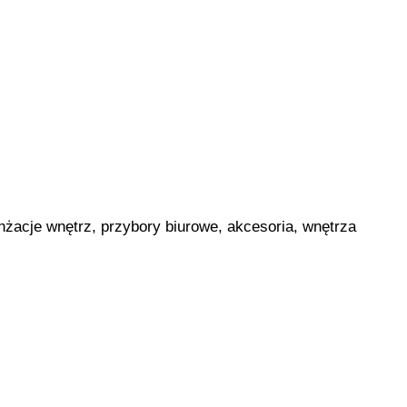
żacje wnętrz, przybory biurowe, akcesoria, wnętrza