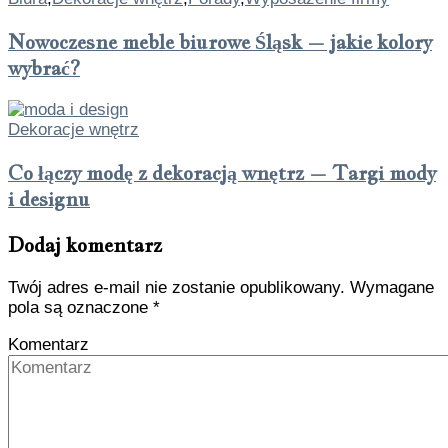
Nowoczesne meble biurowe Śląsk – jakie kolory
wybrać?
Dekoracje wnętrz
Co łączy modę z dekoracją wnętrz – Targi mody
i designu
Dodaj komentarz
Twój adres e-mail nie zostanie opublikowany.
Wymagane
pola są oznaczone
*
Komentarz