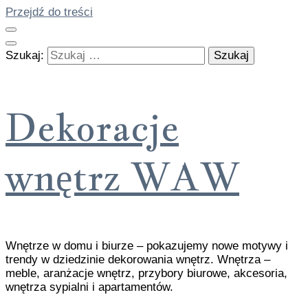
Przejdź do treści
Szukaj:
Dekoracje
wnętrz WAW
Wnętrze w domu i biurze – pokazujemy nowe motywy i
trendy w dziedzinie dekorowania wnętrz. Wnętrza –
meble, aranżacje wnętrz, przybory biurowe, akcesoria,
wnętrza sypialni i apartamentów.